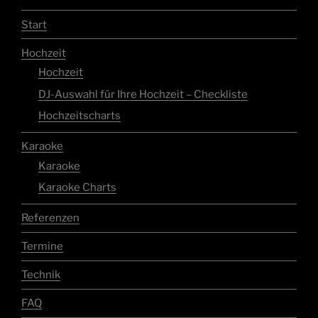
Start
Hochzeit
Hochzeit
DJ-Auswahl für Ihre Hochzeit – Checkliste
Hochzeitscharts
Karaoke
Karaoke
Karaoke Charts
Referenzen
Termine
Technik
FAQ