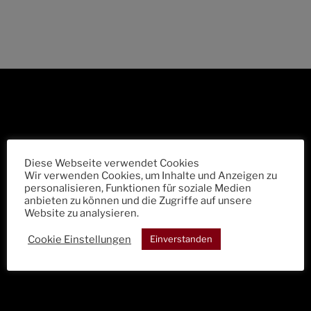
Diese Webseite verwendet Cookies
Wir verwenden Cookies, um Inhalte und Anzeigen zu
personalisieren, Funktionen für soziale Medien
anbieten zu können und die Zugriffe auf unsere
Website zu analysieren.
Cookie Einstellungen
Einverstanden